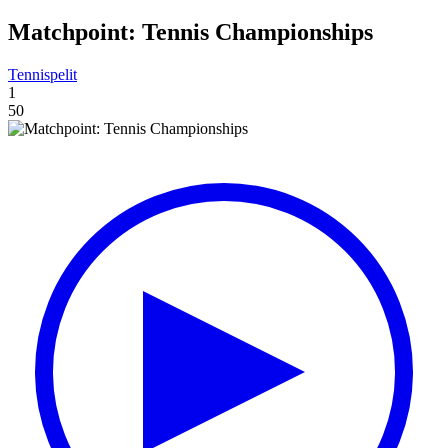
Matchpoint: Tennis Championships
Tennispelit
1
50