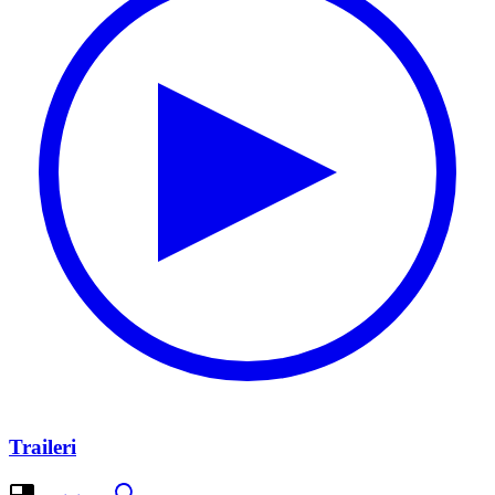
Traileri