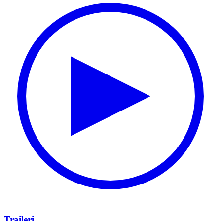
Traileri