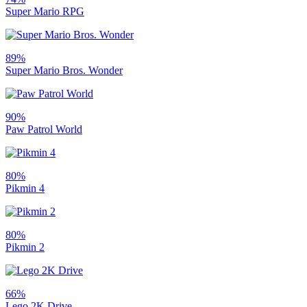
Super Mario RPG
89%
Super Mario Bros. Wonder
90%
Paw Patrol World
80%
Pikmin 4
80%
Pikmin 2
66%
Lego 2K Drive