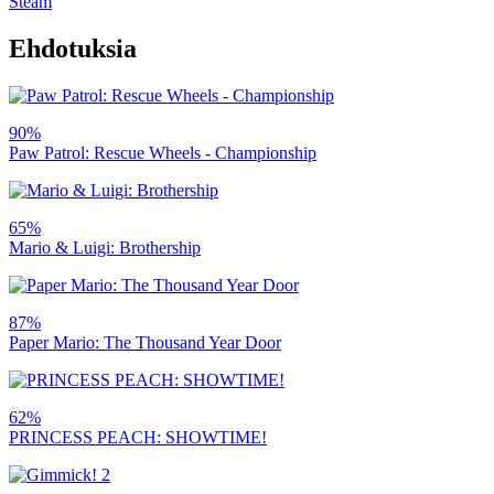
Steam
Ehdotuksia
90%
Paw Patrol: Rescue Wheels - Championship
65%
Mario & Luigi: Brothership
87%
Paper Mario: The Thousand Year Door
62%
PRINCESS PEACH: SHOWTIME!