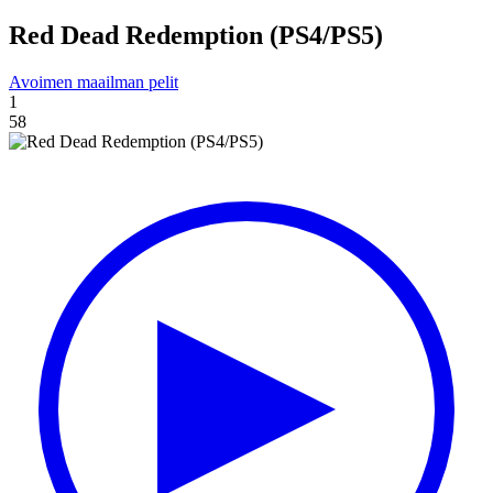
Red Dead Redemption (PS4/PS5)
Avoimen maailman pelit
1
58