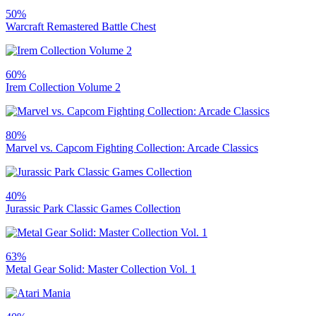
50%
Warcraft Remastered Battle Chest
60%
Irem Collection Volume 2
80%
Marvel vs. Capcom Fighting Collection: Arcade Classics
40%
Jurassic Park Classic Games Collection
63%
Metal Gear Solid: Master Collection Vol. 1