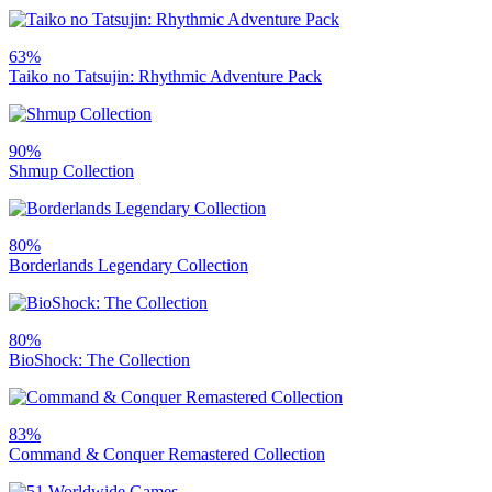
63%
Taiko no Tatsujin: Rhythmic Adventure Pack
90%
Shmup Collection
80%
Borderlands Legendary Collection
80%
BioShock: The Collection
83%
Command & Conquer Remastered Collection