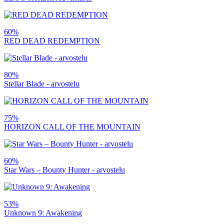
60%
RED DEAD REDEMPTION
80%
Stellar Blade - arvostelu
75%
HORIZON CALL OF THE MOUNTAIN
60%
Star Wars – Bounty Hunter - arvostelu
53%
Unknown 9: Awakening