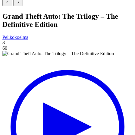
Grand Theft Auto: The Trilogy – The
Definitive Edition
Pelikokoelma
8
60