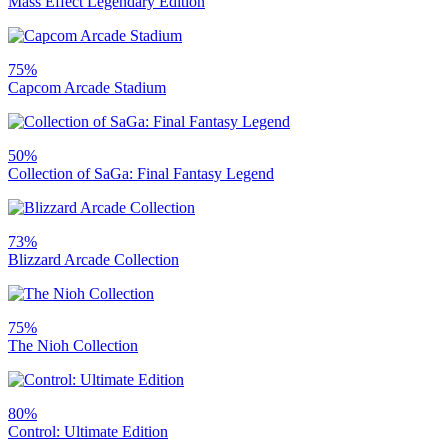
Mass Effect Legendary Edition
75%
Capcom Arcade Stadium
50%
Collection of SaGa: Final Fantasy Legend
73%
Blizzard Arcade Collection
75%
The Nioh Collection
80%
Control: Ultimate Edition