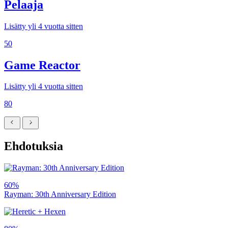
Pelaaja
Lisätty yli 4 vuotta sitten
50
Game Reactor
Lisätty yli 4 vuotta sitten
80
Ehdotuksia
60%
Rayman: 30th Anniversary Edition