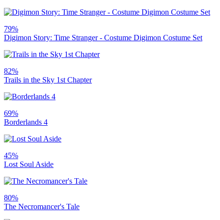
79%
Digimon Story: Time Stranger - Costume Digimon Costume Set
82%
Trails in the Sky 1st Chapter
69%
Borderlands 4
45%
Lost Soul Aside
80%
The Necromancer's Tale