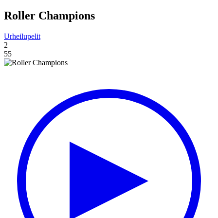
Roller Champions
Urheilupelit
2
55