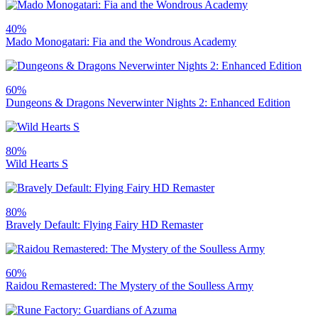
40%
Mado Monogatari: Fia and the Wondrous Academy
60%
Dungeons & Dragons Neverwinter Nights 2: Enhanced Edition
80%
Wild Hearts S
80%
Bravely Default: Flying Fairy HD Remaster
60%
Raidou Remastered: The Mystery of the Soulless Army