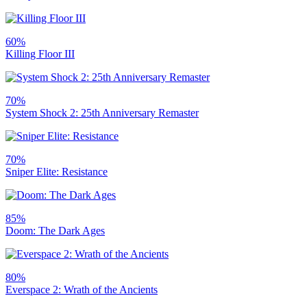
60%
Killing Floor III
70%
System Shock 2: 25th Anniversary Remaster
70%
Sniper Elite: Resistance
85%
Doom: The Dark Ages
80%
Everspace 2: Wrath of the Ancients