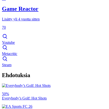
Game Reactor
Lisätty yli 4 vuotta sitten
70
Youtube
Metacritic
Steam
Ehdotuksia
50%
Everybody’s Golf: Hot Shots